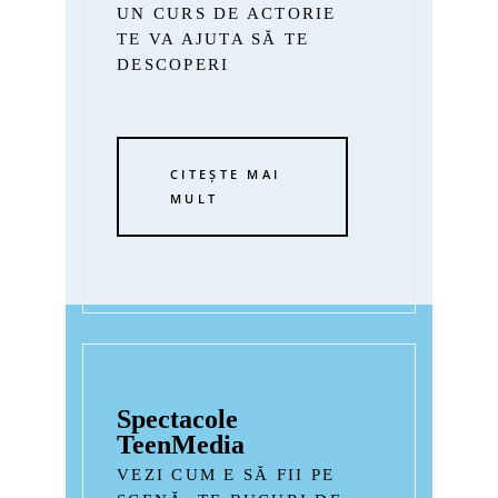
UN CURS DE ACTORIE
TE VA AJUTA SĂ TE
DESCOPERI
CITEȘTE MAI
MULT
Spectacole
TeenMedia
VEZI CUM E SĂ FII PE