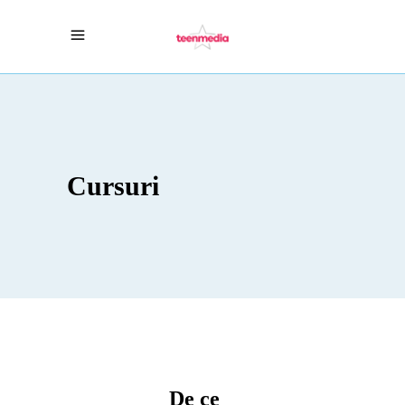
Cursuri
De ce