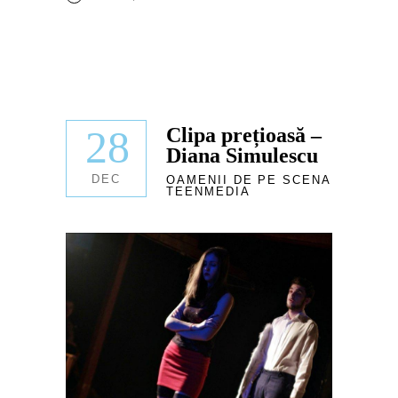
28
Clipa prețioasă –
Diana Simulescu
DEC
OAMENII DE PE SCENA
TEENMEDIA