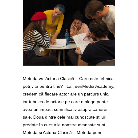
Metoda vs. Actoria Clasică – Care este tehnica
potrivită pentru tine? La TeenMedia Academy,
credem că fiecare actor are un parcurs unic,
iar tehnica de actorie pe care o alege poate
avea un impact semnificativ asupra carierei
sale. Două dintre cele mai cunoscute stiluri
predate în cursurile noastre avansate sunt
Metoda și Actoria Clasică. Metoda pune