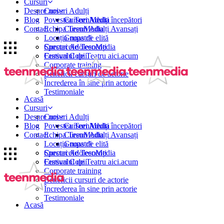
Cursuri
Despre noi
Cursuri Adulți
Blog
Povestea TeenMedia
Cursuri Adulți începători
Contact
Echipa TeenMedia
Cursuri Adulți Avansați
Locația noastră
Grupa de elită
Cursuri Adolescenți
Spectacole TeenMedia
Cursuri Copii
Festivalul de Teatru aici.acum
Corporate training
Beneficii cursuri de actorie
Încrederea în sine prin actorie
Testimoniale
Acasă
Cursuri
Despre noi
Cursuri Adulți
Blog
Povestea TeenMedia
Cursuri Adulți începători
Contact
Echipa TeenMedia
Cursuri Adulți Avansați
Locația noastră
Grupa de elită
Cursuri Adolescenți
Spectacole TeenMedia
Cursuri Copii
Festivalul de Teatru aici.acum
Corporate training
Beneficii cursuri de actorie
Încrederea în sine prin actorie
Testimoniale
Acasă