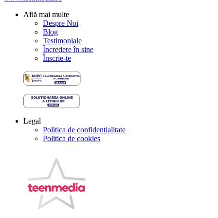
Află mai multe
Despre Noi
Blog
Testimoniale
Încredere în sine
Înscrie-te
Legal
Politica de confidențialitate
Politica de cookies