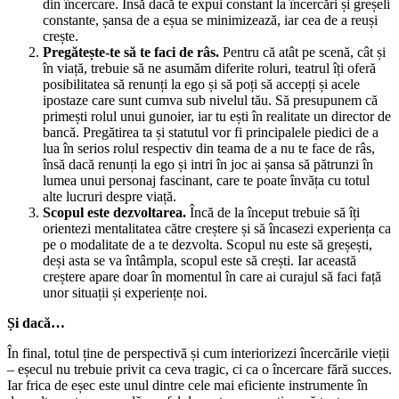
din încercare. Însă dacă te expui constant la încercări și greșeli
constante, șansa de a eșua se minimizează, iar cea de a reuși
crește.
Pregătește-te să te faci de râs.
Pentru că atât pe scenă, cât și
în viață, trebuie să ne asumăm diferite roluri, teatrul îți oferă
posibilitatea să renunți la ego și să poți să accepți și acele
ipostaze care sunt cumva sub nivelul tău. Să presupunem că
primești rolul unui gunoier, iar tu ești în realitate un director de
bancă. Pregătirea ta și statutul vor fi principalele piedici de a
lua în serios rolul respectiv din teama de a nu te face de râs,
însă dacă renunți la ego și intri în joc ai șansa să pătrunzi în
lumea unui personaj fascinant, care te poate învăța cu totul
alte lucruri despre viață.
Scopul este dezvoltarea.
Încă de la început trebuie să îți
orientezi mentalitatea către creștere și să încasezi experiența ca
pe o modalitate de a te dezvolta. Scopul nu este să greșești,
deși asta se va întâmpla, scopul este să crești. Iar această
creștere apare doar în momentul în care ai curajul să faci față
unor situații și experiențe noi.
Și dacă…
În final, totul ține de perspectivă și cum interiorizezi încercările vieții
– eșecul nu trebuie privit ca ceva tragic, ci ca o încercare fără succes.
Iar frica de eșec este unul dintre cele mai eficiente instrumente în