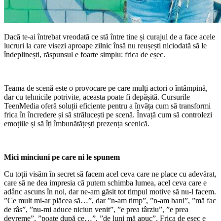
Dacă te-ai întrebat vreodată ce stă între tine și curajul de a face acele
lucruri la care visezi aproape zilnic însă nu reușești niciodată să le
îndeplinești, răspunsul e foarte simplu: frica de eșec.
Teama de scenă este o provocare pe care mulți actori o întâmpină,
dar cu tehnicile potrivite, aceasta poate fi depășită. Cursurile
TeenMedia oferă soluții eficiente pentru a învăța cum să transformi
frica în încredere și să strălucești pe scenă. Învață cum să controlezi
emoțiile și să îți îmbunătățești prezența scenică.
Mici minciuni pe care ni le spunem
Cu toții visăm în secret să facem acel ceva care ne place cu adevărat,
care să ne dea impresia că putem schimba lumea, acel ceva care e
adânc ascuns în noi, dar ne-am găsit tot timpul motive să nu-l facem.
”Ce mult mi-ar plăcea să…”, dar ”n-am timp”, ”n-am bani”, ”mă fac
de râs”, ”nu-mi aduce niciun venit”, ”e prea târziu”, ”e prea
devreme”, ”poate după ce…”, ”de luni mă apuc”. Frica de eșec e