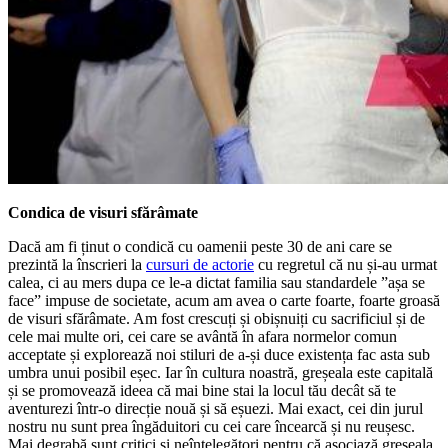
Condica de visuri sfărâmate
Dacă am fi ținut o condică cu oamenii peste 30 de ani care se
prezintă la înscrieri la
cursuri de actorie
cu regretul că nu și-au urmat
calea, ci au mers dupa ce le-a dictat familia sau standardele ”așa se
face” impuse de societate, acum am avea o carte foarte, foarte groasă
de visuri sfărâmate. Am fost crescuți și obișnuiți cu sacrificiul și de
cele mai multe ori, cei care se avântă în afara normelor comun
acceptate și explorează noi stiluri de a-și duce existența fac asta sub
umbra unui posibil eșec. Iar în cultura noastră, greșeala este capitală
și se promovează ideea că mai bine stai la locul tău decât să te
aventurezi într-o direcție nouă și să eșuezi. Mai exact, cei din jurul
nostru nu sunt prea îngăduitori cu cei care încearcă și nu reușesc.
Mai degrabă sunt critici și neînțelegători pentru că asociază greșeala