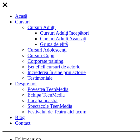
Acasă
Cursuri
Cursuri Adulți
Cursuri Adulți începători
Cursuri Adulți Avansați
Grupa de elită
Cursuri Adolescenți
Cursuri Copii
Corporate training
Beneficii cursuri de actorie
Încrederea în sine prin actorie
Testimoniale
Despre noi
Povestea TeenMedia
Echipa TeenMedia
Locația noastră
Spectacole TeenMedia
Festivalul de Teatru aici.acum
Blog
Contact
Follow us on