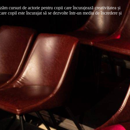
m cursuri de actorie pentru copii care încurajează creativitatea și
are copil este încurajat să se dezvolte într-un mediu de încredere și