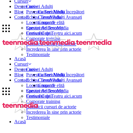
Cursuri
Despre noi
Cursuri Adulți
Blog
Povestea TeenMedia
Cursuri Adulți începători
Contact
Echipa TeenMedia
Cursuri Adulți Avansați
Locația noastră
Grupa de elită
Cursuri Adolescenți
Spectacole TeenMedia
Cursuri Copii
Festivalul de Teatru aici.acum
Corporate training
Beneficii cursuri de actorie
Încrederea în sine prin actorie
Testimoniale
Acasă
Cursuri
Despre noi
Cursuri Adulți
Blog
Povestea TeenMedia
Cursuri Adulți începători
Contact
Echipa TeenMedia
Cursuri Adulți Avansați
Locația noastră
Grupa de elită
Cursuri Adolescenți
Spectacole TeenMedia
Cursuri Copii
Festivalul de Teatru aici.acum
Corporate training
Beneficii cursuri de actorie
Încrederea în sine prin actorie
Testimoniale
Acasă