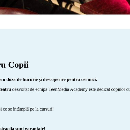
ru Copii
 o doză de bucurie și descoperire pentru cei mici.
teatru
dezvoltat de echipa TeenMedia Academy este dedicat copiilor cu v
i ce se întâmplă pe la cursuri!
stracția sunt garantate!