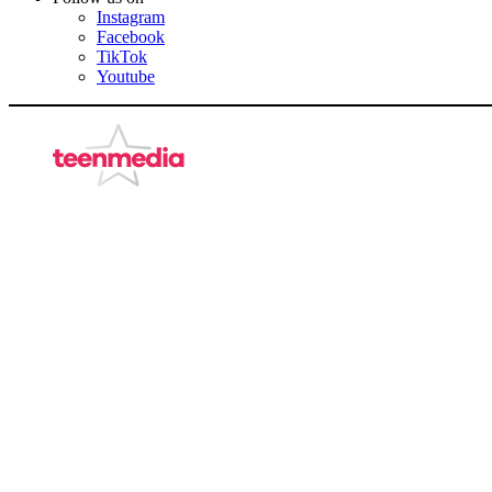
Instagram
Facebook
TikTok
Youtube