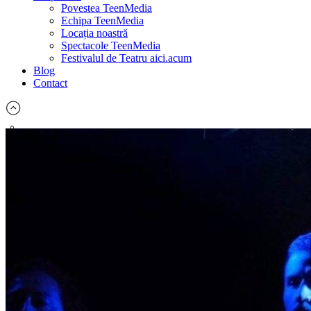
Povestea TeenMedia
Echipa TeenMedia
Locația noastră
Spectacole TeenMedia
Festivalul de Teatru aici.acum
Blog
Contact