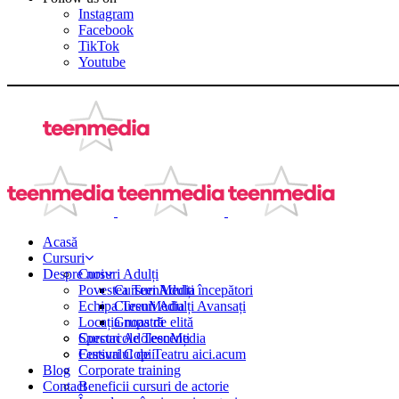
Instagram
Facebook
TikTok
Youtube
Acasă
Cursuri
Despre noi
Cursuri Adulți
Povestea TeenMedia
Cursuri Adulți începători
Echipa TeenMedia
Cursuri Adulți Avansați
Locația noastră
Grupa de elită
Cursuri Adolescenți
Spectacole TeenMedia
Cursuri Copii
Festivalul de Teatru aici.acum
Blog
Corporate training
Contact
Beneficii cursuri de actorie