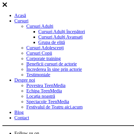
Acasă
Cursuri
Cursuri Adulți
Cursuri Adulți începători
Cursuri Adulți Avansați
Grupa de elită
Cursuri Adolescenți
Cursuri Copii
Corporate training
Beneficii cursuri de actorie
Încrederea în sine prin actorie
Testimoniale
Despre noi
Povestea TeenMedia
Echipa TeenMedia
Locația noastră
Spectacole TeenMedia
Festivalul de Teatru aici.acum
Blog
Contact
Follow us on