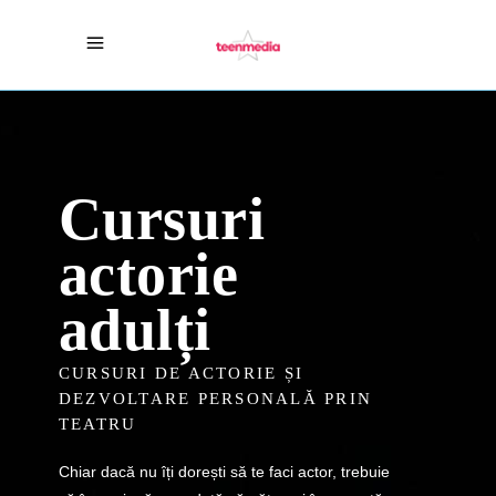
Cursuri
actorie
adulți
CURSURI DE ACTORIE ȘI
DEZVOLTARE PERSONALĂ PRIN
TEATRU
Chiar dacă nu îți dorești să te faci actor, trebuie