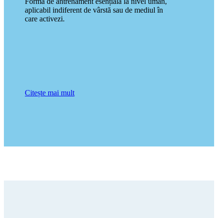
Formă de antrenament esențială la nivel uman,
aplicabil indiferent de vârstă sau de mediul în
care activezi.
Citește mai mult