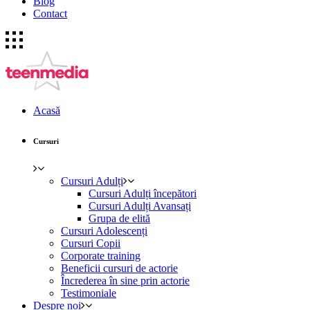
Blog
Contact
Acasă
Cursuri
Cursuri Adulți
Cursuri Adulți începători
Cursuri Adulți Avansați
Grupa de elită
Cursuri Adolescenți
Cursuri Copii
Corporate training
Beneficii cursuri de actorie
Încrederea în sine prin actorie
Testimoniale
Despre noi