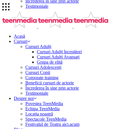
Încrederea în sine prin actorie
Testimoniale
Acasă
Cursuri
Cursuri Adulți
Cursuri Adulți începători
Cursuri Adulți Avansați
Grupa de elită
Cursuri Adolescenți
Cursuri Copii
Corporate training
Beneficii cursuri de actorie
Încrederea în sine prin actorie
Testimoniale
Despre noi
Povestea TeenMedia
Echipa TeenMedia
Locația noastră
Spectacole TeenMedia
Festivalul de Teatru aici.acum