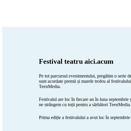
Festival teatru aici.acum
Pe tot parcursul evenimentului, pregătim o serie de
sunt acordate premii și marele trofeu al festivalul
TeenMedia.
Festivalul are loc în fiecare an în luna septembrie
ne strângem cu toții pentru a sărbători TeenMedia.
Prima ediție a festivalului a avut loc în septembri