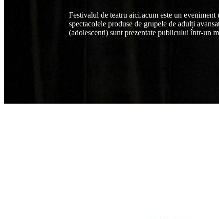
Festivalul de teatru aici.acum este un eveniment
spectacolele produse de grupele de adulți avansa
(adolescenți) sunt prezentate publicului într-un m