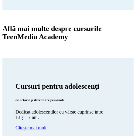
Află mai multe despre cursurile
TeenMedia Academy
Cursuri pentru adolescenți
de actorie și dezvoltare personală
Dedicat adolescenților cu vârste cuprinse între
13 și 17 ani.
Citește mai mult