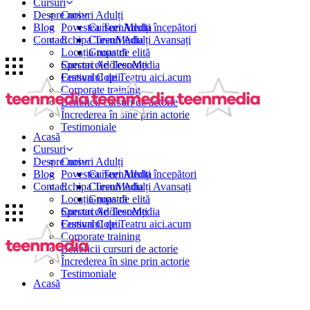
Cursuri
Despre noi
Cursuri Adulți
Blog
Povestea TeenMedia
Cursuri Adulți începători
Contact
Echipa TeenMedia
Cursuri Adulți Avansați
Locația noastră
Grupa de elită
Cursuri Adolescenți
Spectacole TeenMedia
Cursuri Copii
Festivalul de Teatru aici.acum
Corporate training
Beneficii cursuri de actorie
Încrederea în sine prin actorie
Testimoniale
Acasă
Cursuri
Despre noi
Cursuri Adulți
Blog
Povestea TeenMedia
Cursuri Adulți începători
Contact
Echipa TeenMedia
Cursuri Adulți Avansați
Locația noastră
Grupa de elită
Cursuri Adolescenți
Spectacole TeenMedia
Cursuri Copii
Festivalul de Teatru aici.acum
Corporate training
Beneficii cursuri de actorie
Încrederea în sine prin actorie
Testimoniale
Acasă