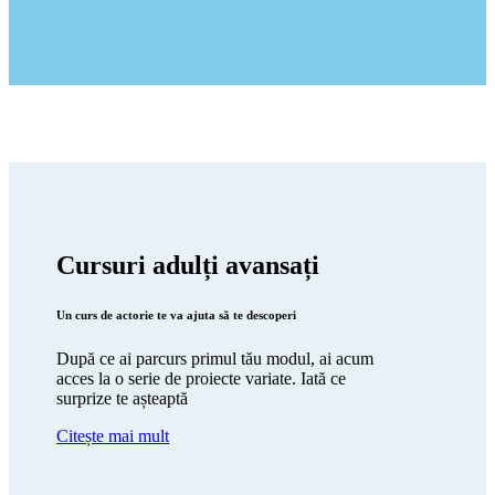
Cursuri adulți avansați
Un curs de actorie te va ajuta să te descoperi
După ce ai parcurs primul tău modul, ai acum
acces la o serie de proiecte variate. Iată ce
surprize te așteaptă
Citește mai mult