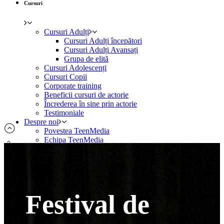
Cursuri
Cursuri Adulți
Cursuri Adulți începători
Cursuri Adulți Avansați
Grupa de elită
Cursuri Adolescenți
Cursuri Copii
Corporate training
Beneficii cursuri de actorie
Încrederea în sine prin actorie
Testimoniale
Despre noi
Povestea TeenMedia
Echipa TeenMedia
Locația noastră
Spectacole TeenMedia
Festivalul de Teatru aici.acum
Blog
Contact
Festival de