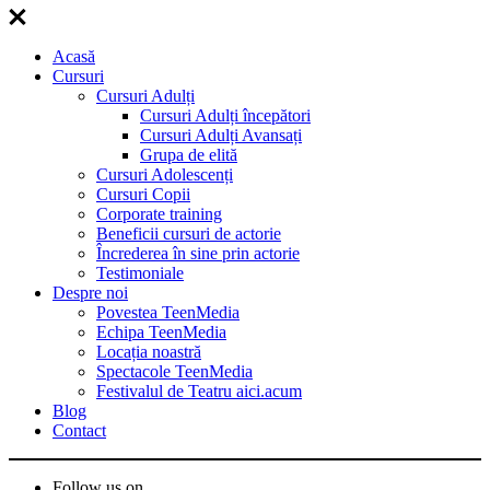
Acasă
Cursuri
Cursuri Adulți
Cursuri Adulți începători
Cursuri Adulți Avansați
Grupa de elită
Cursuri Adolescenți
Cursuri Copii
Corporate training
Beneficii cursuri de actorie
Încrederea în sine prin actorie
Testimoniale
Despre noi
Povestea TeenMedia
Echipa TeenMedia
Locația noastră
Spectacole TeenMedia
Festivalul de Teatru aici.acum
Blog
Contact
Follow us on