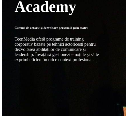
Academy
Cursuri de actorie și dezvoltare personală prin teatru
TeenMedia oferă programe de training
corporativ bazate pe tehnici actoricești pentru
dezvoltarea abilităților de comunicare și
leadership. Învață să gestionezi emoțiile și să te
exprimi eficient în orice context profesional.