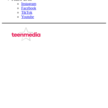
Instagram
Facebook
TikTok
Youtube