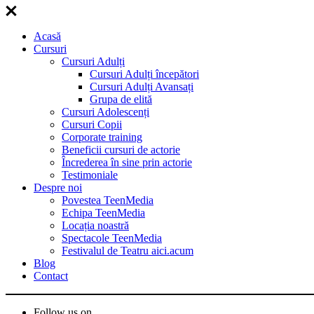
Acasă
Cursuri
Cursuri Adulți
Cursuri Adulți începători
Cursuri Adulți Avansați
Grupa de elită
Cursuri Adolescenți
Cursuri Copii
Corporate training
Beneficii cursuri de actorie
Încrederea în sine prin actorie
Testimoniale
Despre noi
Povestea TeenMedia
Echipa TeenMedia
Locația noastră
Spectacole TeenMedia
Festivalul de Teatru aici.acum
Blog
Contact
Follow us on