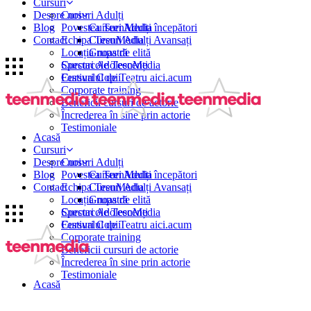
Cursuri
Despre noi
Cursuri Adulți
Blog
Povestea TeenMedia
Cursuri Adulți începători
Contact
Echipa TeenMedia
Cursuri Adulți Avansați
Locația noastră
Grupa de elită
Cursuri Adolescenți
Spectacole TeenMedia
Cursuri Copii
Festivalul de Teatru aici.acum
Corporate training
Beneficii cursuri de actorie
Încrederea în sine prin actorie
Testimoniale
Acasă
Cursuri
Despre noi
Cursuri Adulți
Blog
Povestea TeenMedia
Cursuri Adulți începători
Contact
Echipa TeenMedia
Cursuri Adulți Avansați
Locația noastră
Grupa de elită
Cursuri Adolescenți
Spectacole TeenMedia
Cursuri Copii
Festivalul de Teatru aici.acum
Corporate training
Beneficii cursuri de actorie
Încrederea în sine prin actorie
Testimoniale
Acasă