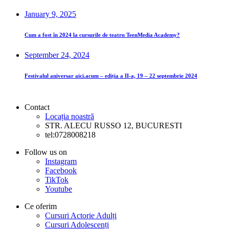
January 9, 2025
Cum a fost în 2024 la cursurile de teatru TeenMedia Academy?
September 24, 2024
Festivalul aniversar aici.acum – ediția a II-a, 19 – 22 septembrie 2024
Contact
Locația noastră
STR. ALECU RUSSO 12, BUCURESTI
tel:0728008218
Follow us on
Instagram
Facebook
TikTok
Youtube
Ce oferim
Cursuri Actorie Adulți
Cursuri Adolescenți