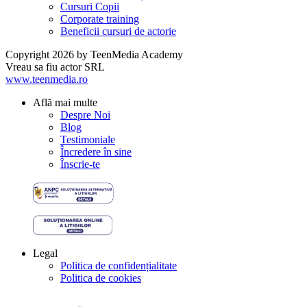
Cursuri Copii
Corporate training
Beneficii cursuri de actorie
Copyright 2026 by TeenMedia Academy
Vreau sa fiu actor SRL
www.teenmedia.ro
Află mai multe
Despre Noi
Blog
Testimoniale
Încredere în sine
Înscrie-te
Legal
Politica de confidențialitate
Politica de cookies