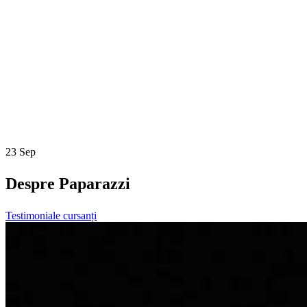
23
Sep
Despre Paparazzi
Testimoniale cursanți