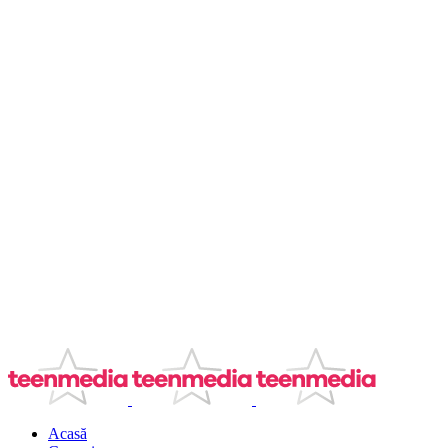
Acasă