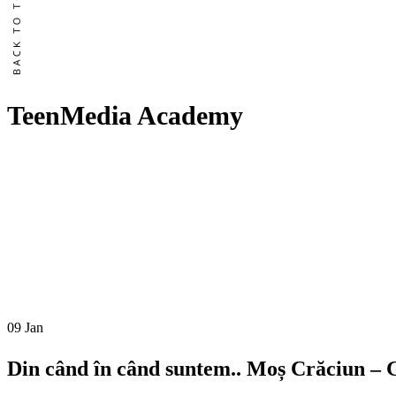
TeenMedia Academy
09
Jan
Din când în când suntem.. Moș Crăciun – 