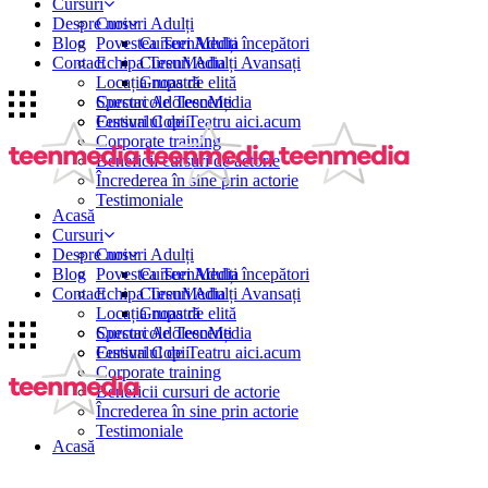
Cursuri
Despre noi
Cursuri Adulți
Blog
Povestea TeenMedia
Cursuri Adulți începători
Contact
Echipa TeenMedia
Cursuri Adulți Avansați
Locația noastră
Grupa de elită
Cursuri Adolescenți
Spectacole TeenMedia
Cursuri Copii
Festivalul de Teatru aici.acum
Corporate training
Beneficii cursuri de actorie
Încrederea în sine prin actorie
Testimoniale
Acasă
Cursuri
Despre noi
Cursuri Adulți
Blog
Povestea TeenMedia
Cursuri Adulți începători
Contact
Echipa TeenMedia
Cursuri Adulți Avansați
Locația noastră
Grupa de elită
Cursuri Adolescenți
Spectacole TeenMedia
Cursuri Copii
Festivalul de Teatru aici.acum
Corporate training
Beneficii cursuri de actorie
Încrederea în sine prin actorie
Testimoniale
Acasă