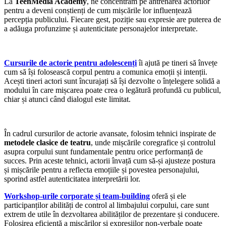
La
TeenMedia Academy
, ne concentrăm pe antrenarea actorilor
pentru a deveni conștienți de cum mișcările lor influențează
percepția publicului. Fiecare gest, poziție sau expresie are puterea de
a adăuga profunzime și autenticitate personajelor interpretate.
Cursurile de actorie pentru adolescenți
îi ajută pe tineri să învețe
cum să își folosească corpul pentru a comunica emoții și intenții.
Acești tineri actori sunt încurajați să își dezvolte o înțelegere solidă a
modului în care mișcarea poate crea o legătură profundă cu publicul,
chiar și atunci când dialogul este limitat.
În cadrul cursurilor de actorie avansate, folosim tehnici inspirate de
metodele clasice de teatru
, unde mișcările coregrafice și controlul
asupra corpului sunt fundamentale pentru orice performanță de
succes. Prin aceste tehnici, actorii învață cum să-și ajusteze postura
și mișcările pentru a reflecta emoțiile și povestea personajului,
sporind astfel autenticitatea interpretării lor.
Workshop-urile corporate și team-building
oferă și ele
participanților abilități de control al limbajului corpului, care sunt
extrem de utile în dezvoltarea abilităților de prezentare și conducere.
Folosirea eficientă a mișcărilor și expresiilor non-verbale poate