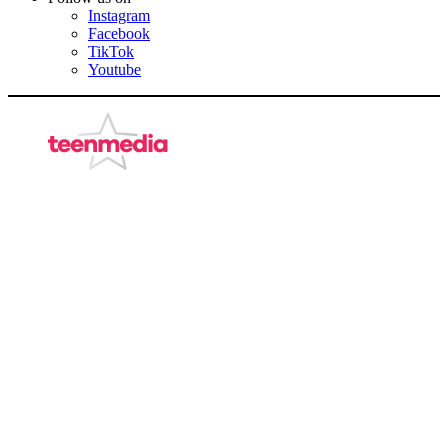
Instagram
Facebook
TikTok
Youtube