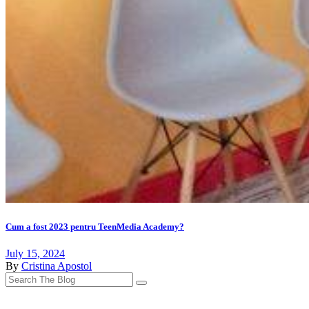
Cum a fost 2023 pentru TeenMedia Academy?
July 15, 2024
By
Cristina Apostol
Search
for: