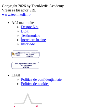
Copyright 2026 by TeenMedia Academy
Vreau sa fiu actor SRL
www.teenmedia.ro
Află mai multe
Despre Noi
Blog
Testimoniale
Încredere în sine
Înscrie-te
Legal
Politica de confidențialitate
Politica de cookies