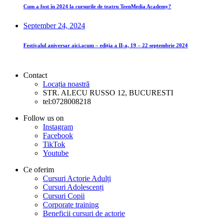
Cum a fost în 2024 la cursurile de teatru TeenMedia Academy?
September 24, 2024
Festivalul aniversar aici.acum – ediția a II-a, 19 – 22 septembrie 2024
Contact
Locația noastră
STR. ALECU RUSSO 12, BUCURESTI
tel:0728008218
Follow us on
Instagram
Facebook
TikTok
Youtube
Ce oferim
Cursuri Actorie Adulți
Cursuri Adolescenți
Cursuri Copii
Corporate training
Beneficii cursuri de actorie