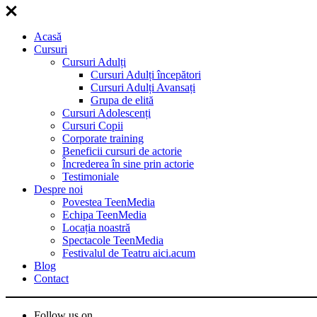
Acasă
Cursuri
Cursuri Adulți
Cursuri Adulți începători
Cursuri Adulți Avansați
Grupa de elită
Cursuri Adolescenți
Cursuri Copii
Corporate training
Beneficii cursuri de actorie
Încrederea în sine prin actorie
Testimoniale
Despre noi
Povestea TeenMedia
Echipa TeenMedia
Locația noastră
Spectacole TeenMedia
Festivalul de Teatru aici.acum
Blog
Contact
Follow us on