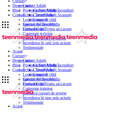
Cursuri
Despre noi
Cursuri Adulți
Blog
Povestea TeenMedia
Cursuri Adulți începători
Contact
Echipa TeenMedia
Cursuri Adulți Avansați
Locația noastră
Grupa de elită
Cursuri Adolescenți
Spectacole TeenMedia
Cursuri Copii
Festivalul de Teatru aici.acum
Corporate training
Beneficii cursuri de actorie
Încrederea în sine prin actorie
Testimoniale
Acasă
Cursuri
Despre noi
Cursuri Adulți
Blog
Povestea TeenMedia
Cursuri Adulți începători
Contact
Echipa TeenMedia
Cursuri Adulți Avansați
Locația noastră
Grupa de elită
Cursuri Adolescenți
Spectacole TeenMedia
Cursuri Copii
Festivalul de Teatru aici.acum
Corporate training
Beneficii cursuri de actorie
Încrederea în sine prin actorie
Testimoniale
Acasă