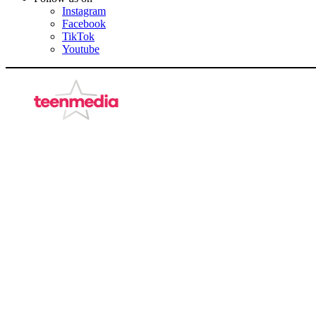
Instagram
Facebook
TikTok
Youtube