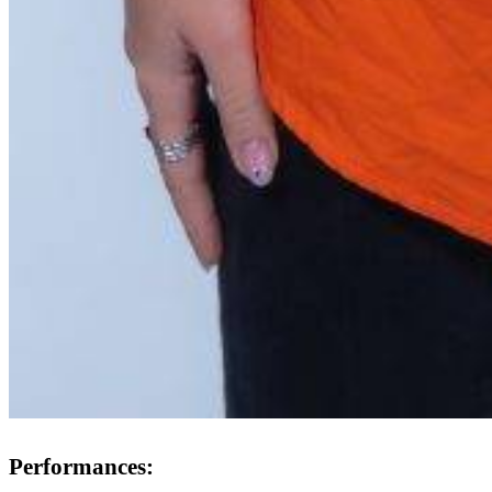
Performances: