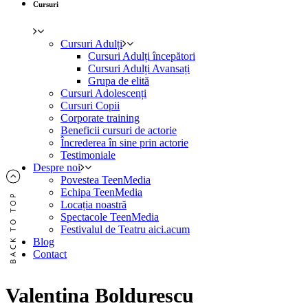
Cursuri
Cursuri Adulți
Cursuri Adulți începători
Cursuri Adulți Avansați
Grupa de elită
Cursuri Adolescenți
Cursuri Copii
Corporate training
Beneficii cursuri de actorie
Încrederea în sine prin actorie
Testimoniale
Despre noi
Povestea TeenMedia
Echipa TeenMedia
Locația noastră
Spectacole TeenMedia
Festivalul de Teatru aici.acum
Blog
Contact
Valentina Boldurescu