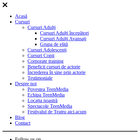
Acasă
Cursuri
Cursuri Adulți
Cursuri Adulți începători
Cursuri Adulți Avansați
Grupa de elită
Cursuri Adolescenți
Cursuri Copii
Corporate training
Beneficii cursuri de actorie
Încrederea în sine prin actorie
Testimoniale
Despre noi
Povestea TeenMedia
Echipa TeenMedia
Locația noastră
Spectacole TeenMedia
Festivalul de Teatru aici.acum
Blog
Contact
Follow us on