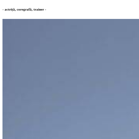
- actriță, coregrafă, trainer -