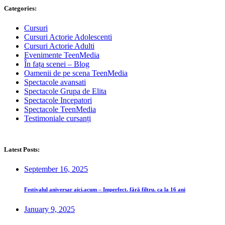
Categories:
Cursuri
Cursuri Actorie Adolescenti
Cursuri Actorie Adulti
Evenimente TeenMedia
În fața scenei – Blog
Oamenii de pe scena TeenMedia
Spectacole avansati
Spectacole Grupa de Elita
Spectacole Incepatori
Spectacole TeenMedia
Testimoniale cursanți
Latest Posts:
September 16, 2025
Festivalul aniversar aici.acum – Imperfect. fără filtru. ca la 16 ani
January 9, 2025