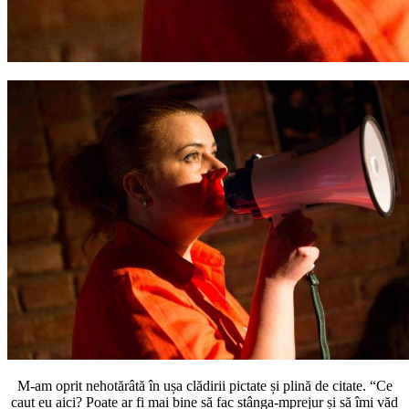
M-am oprit nehotărâtă în ușa clădirii pictate și plină de citate. “Ce
caut eu aici? Poate ar fi mai bine să fac stânga-mprejur și să îmi văd